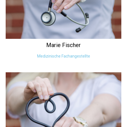
Marie
Fischer
Medizinische Fachangestellte