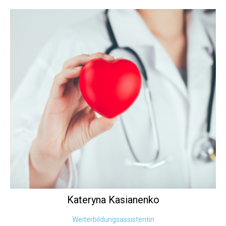
Kateryna
Kasianenko
Weiterbildungsassistentin