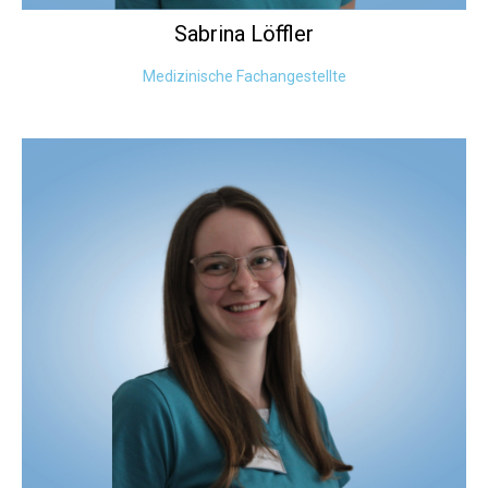
Sabrina
Löffler
Medizinische Fachangestellte