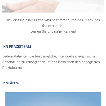
Die Leistung einer Praxis wird bestimmt durch das Team, das
dahinter steht.
Lernen Sie uns näher kennen!
IHR PRAXISTEAM
Jedem Patienten die bestmögliche, individuelle medizinische
Behandlung zu ermöglichen, ist das Bestreben des engagierten
Praxisteams.
Ihre Ärzte