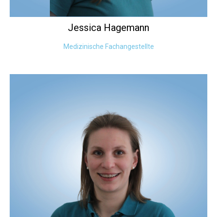
Jessica
Hagemann
Medizinische Fachangestellte