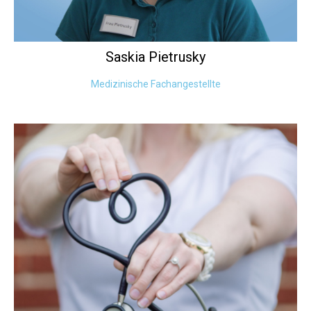
Saskia
Pietrusky
Medizinische Fachangestellte