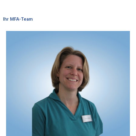
Ihr MFA-Team