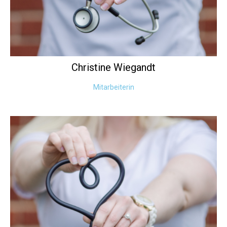
Christine
Wiegandt
Mitarbeiterin