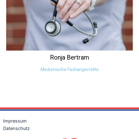
Ronja
Bertram
Medizinische Fachangestellte
Impressum
Datenschutz