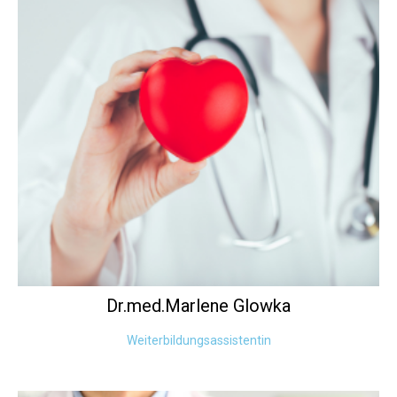
Dr.med.Marlene
Glowka
Weiterbildungsassistentin