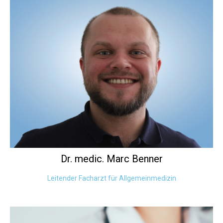
Dr. medic. Marc
Benner
Leitender Facharzt für Allgemeinmedizin