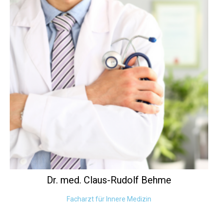
Dr. med. Claus-Rudolf
Behme
Facharzt für Innere Medizin